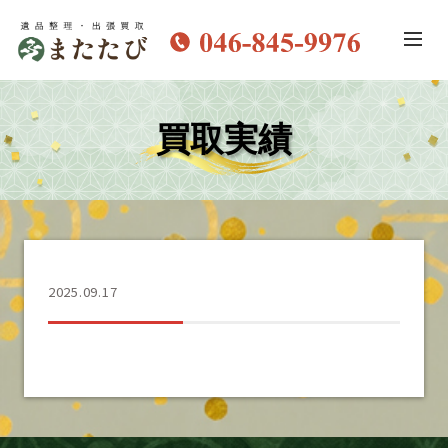
買取実績
2025.09.17