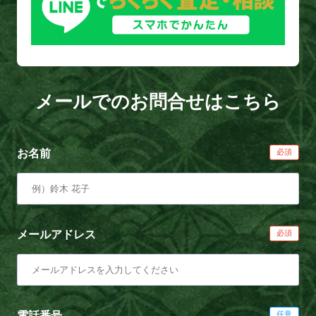
メールでのお問合せはこちら
お名前
メールアドレス
電話番号