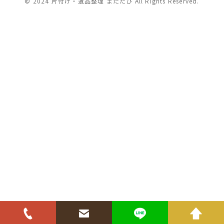
© 2024 片付け・遺品整理 またたび All Rights Reserved.
電話でお問い合わせ
メールでお問い合わせ
LINEでお問い