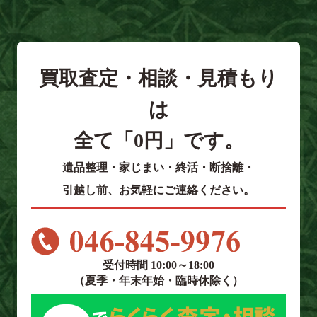
買取査定・相談・見積もり
は
全て「0円」です。
遺品整理・家じまい・終活・断捨離・
引越し前、お気軽にご連絡ください。
受付時間 10:00～18:00
（夏季・年末年始・臨時休除く）