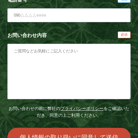
お問い合わせ内容
お問い合わせの前に弊社の
プライバシーポリシー
をご確認いた
だき、同意の上ご利用ください。