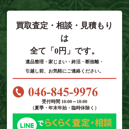
買取査定・相談・見積もり
は
全て「0円」です。
遺品整理・家じまい・終活・断捨離・
引越し前、お気軽にご連絡ください。
受付時間 10:00～18:00
（夏季・年末年始・臨時休除く）