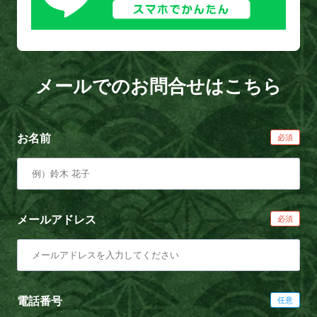
メールでのお問合せはこちら
お名前
メールアドレス
電話番号