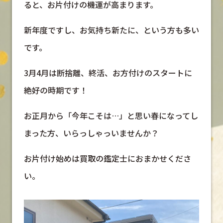
ると、お片付けの機運が高まります。
新年度ですし、お気持ち新たに、という方も多い
です。
3月4月は断捨離、終活、お方付けのスタートに
絶好の時期です！
お正月から「今年こそは…」と思い春になってし
まった方、いらっしゃっいませんか？
お片付け始めは買取の鑑定士におまかせくださ
い。