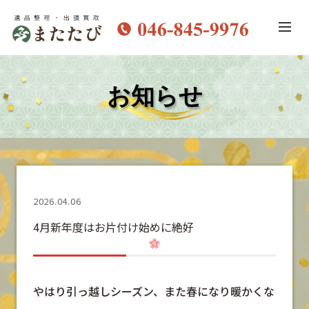
お知らせ
2026.04.06
4月新年度はお片付け始めに絶好
やはり引っ越しシーズン、また春になり暖かくな