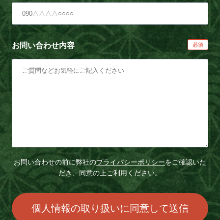
お問い合わせ内容
お問い合わせの前に弊社の
プライバシーポリシー
をご確認いた
だき、同意の上ご利用ください。