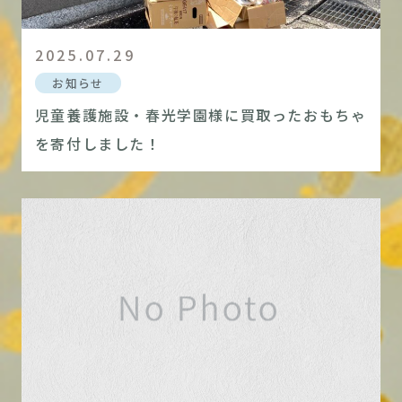
2025.07.29
お知らせ
児童養護施設・春光学園様に買取ったおもちゃ
を寄付しました！