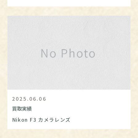
2025.06.06
買取実績
Nikon F3 カメラレンズ