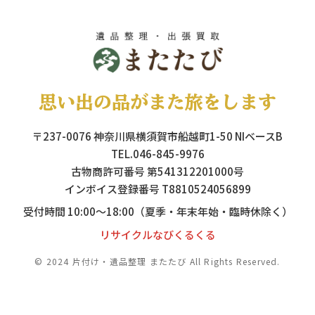
思い出の品がまた旅をします
〒237-0076 神奈川県横須賀市船越町1-50 NIベースB
TEL.046-845-9976
古物商許可番号 第541312201000号
インボイス登録番号 T8810524056899
受付時間 10:00～18:00（夏季・年末年始・臨時休除く）
リサイクルなびくるくる
© 2024 片付け・遺品整理 またたび All Rights Reserved.