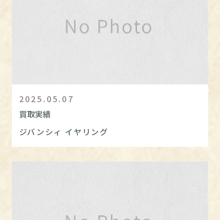
2025.05.07
買取実績
ジバンシィ イヤリング