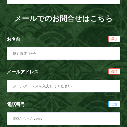
メールでのお問合せはこちら
お名前
メールアドレス
電話番号