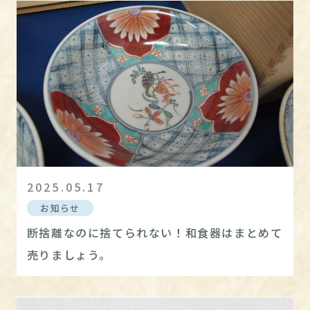
2025.05.17
お知らせ
断捨離なのに捨てられない！和食器はまとめて
売りましょう。