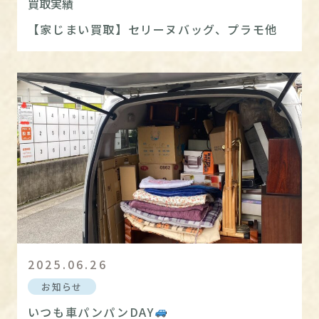
買取実績
【家じまい買取】セリーヌバッグ、プラモ他
2025.06.26
お知らせ
いつも車パンパンDAY