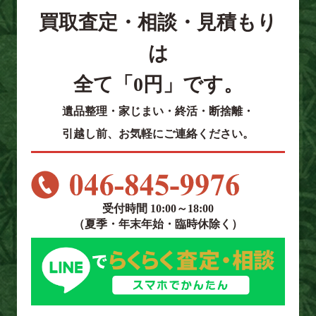
買取査定・相談・見積もり
は
全て「0円」です。
遺品整理・家じまい・終活・断捨離・
引越し前、お気軽にご連絡ください。
受付時間 10:00～18:00
（夏季・年末年始・臨時休除く）