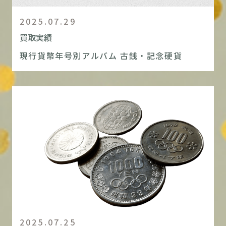
2025.07.29
買取実績
現行貨幣年号別アルバム 古銭・記念硬貨
2025.07.25