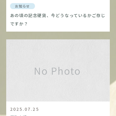
お知らせ
あの頃の記念硬貨、今どうなっているかご存じ
ですか？
2025.07.25