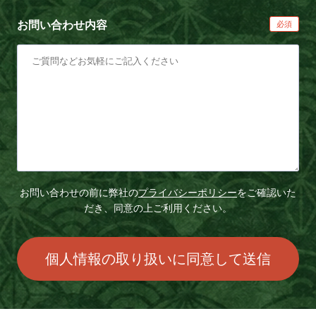
お問い合わせ内容
お問い合わせの前に弊社の
プライバシーポリシー
をご確認いた
だき、同意の上ご利用ください。